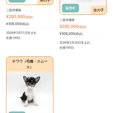
男の子
販売中
女の子
ご提供価格
¥280,000
(税抜)
ご提供価格
¥308,000
(税込)
¥280,000
(税抜)
2026年3月21日生まれ
¥308,000
(税込)
生後140日
2026年2月20日生まれ
生後169日
チワワ（毛種・スムー
ス）