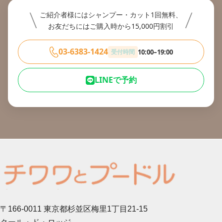
ご紹介者様にはシャンプー・カット1回無料、
お友だちにはご購入時から15,000円割引
03-6383-1424
受付時間
10:00–19:00
LINEで予約
〒166-0011 東京都杉並区梅里1丁目21-15