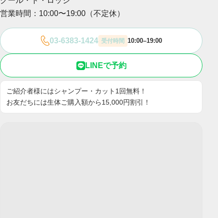
クール・ド・ロッジ
営業時間：10:00〜19:00（不定休）
03-6383-1424
10:00–19:00
受付時間
LINEで予約
ご紹介者様にはシャンプー・カット1回無料！
お友だちには生体ご購入額から15,000円割引！