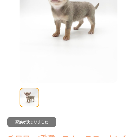
家族が決まりました