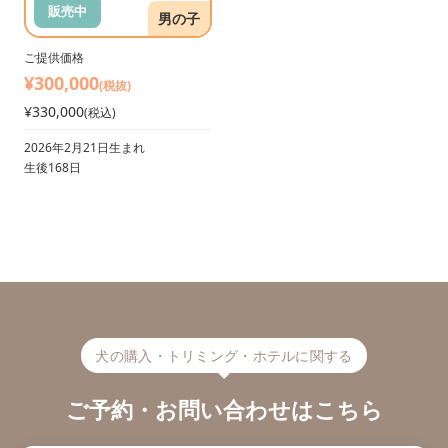
販売中
男の子
ご提供価格
¥300,000
(税抜)
¥330,000
(税込)
2026年2月21日生まれ
生後168日
犬の購入・トリミング・ホテルに関する
ご予約・お問い合わせはこちら