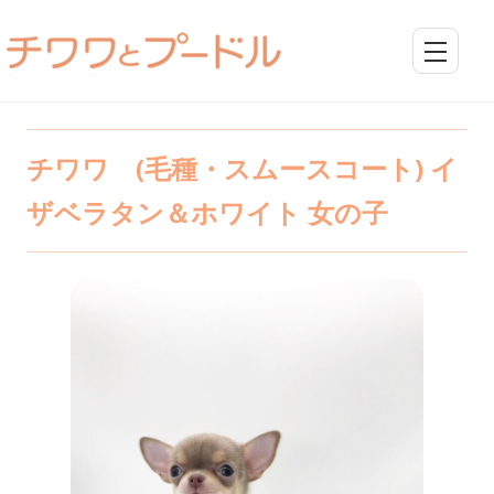
チワワ (毛種・スムースコート) イ
ザベラタン＆ホワイト 女の子