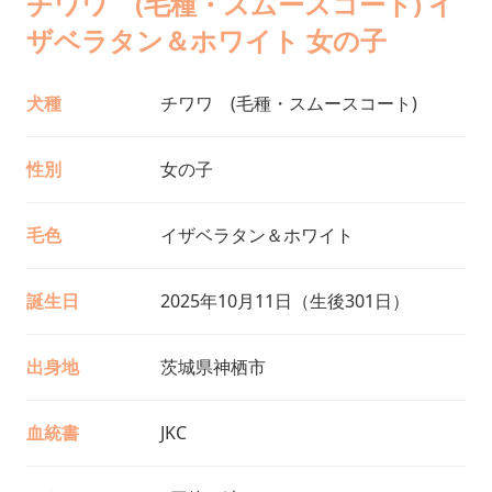
チワワ (毛種・スムースコート) イ
ザベラタン＆ホワイト 女の子
犬種
チワワ (毛種・スムースコート)
性別
女の子
毛色
イザベラタン＆ホワイト
誕生日
2025年10月11日（生後301日）
出身地
茨城県神栖市
血統書
JKC