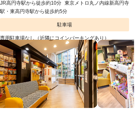
JR高円寺駅から徒歩約10分 東京メトロ丸ノ内線新高円寺
駅・東高円寺駅から徒歩約5分
駐車場
専用駐車場なし（近隣にコインパーキングあり）