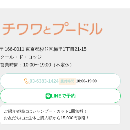
〒166-0011 東京都杉並区梅里1丁目21-15
クール・ド・ロッジ
営業時間：10:00〜19:00（不定休）
03-6383-1424
10:00–19:00
受付時間
LINEで予約
ご紹介者様にはシャンプー・カット1回無料！
お友だちには生体ご購入額から15,000円割引！