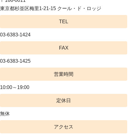
〒166-0011
東京都杉並区梅里1-21-15 クール・ド・ロッジ
TEL
03-6383-1424
FAX
03-6383-1425
営業時間
10:00～19:00
定休日
無休
アクセス