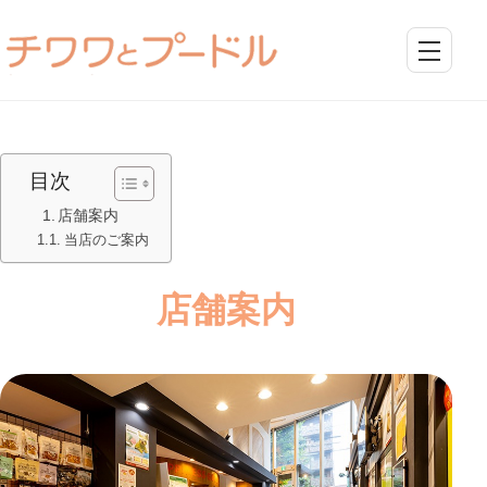
目次
店舗案内
当店のご案内
店舗案内