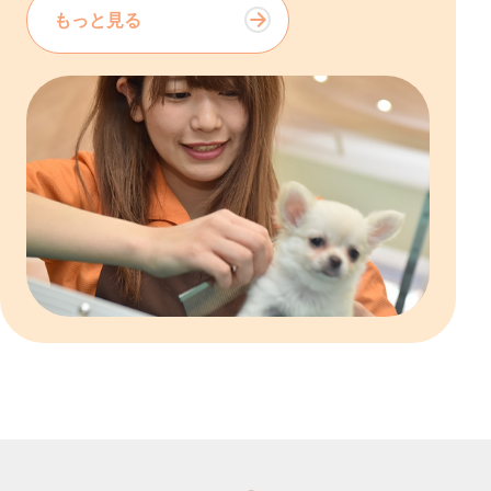
もっと見る