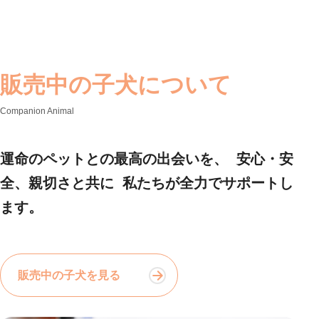
販売中の子犬について
Companion Animal
運命のペットとの最高の出会いを、 安心・安
全、親切さと共に 私たちが全力でサポートし
ます。
販売中の子犬を見る