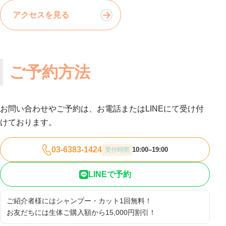
アクセスを見る
ご予約方法
お問い合わせやご予約は、お電話またはLINEにて受け付
けております。
03-6383-1424
10:00–19:00
受付時間
LINEで予約
ご紹介者様にはシャンプー・カット1回無料！
お友だちには生体ご購入額から15,000円割引！