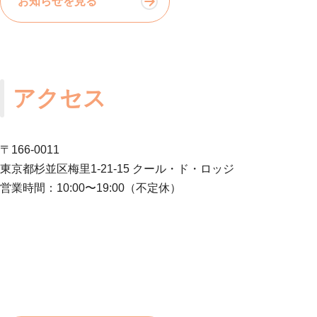
お知らせを見る
アクセス
〒166-0011
東京都杉並区梅里1-21-15 クール・ド・ロッジ
営業時間：10:00〜19:00（不定休）