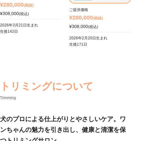
¥280,000
(税抜)
ご提供価格
¥308,000
(税込)
¥280,000
(税抜)
2026年3月21日生まれ
¥308,000
(税込)
生後142日
2026年2月20日生まれ
生後171日
トリミングについて
Trimming
犬のプロによる仕上がりとやさしいケア。ワ
ンちゃんの魅力を引き出し、健康と清潔を保
つトリミングサロン。