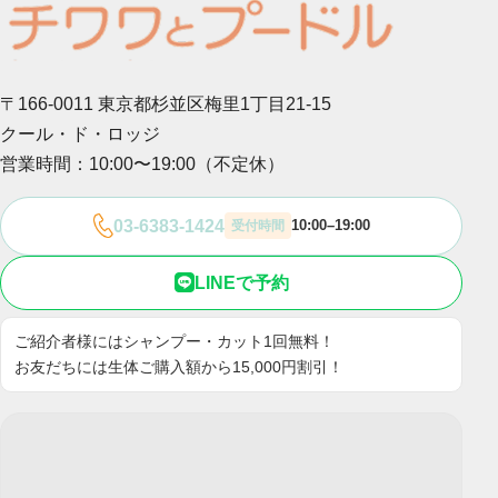
〒166-0011 東京都杉並区梅里1丁目21-15
クール・ド・ロッジ
営業時間：10:00〜19:00（不定休）
03-6383-1424
10:00–19:00
受付時間
LINEで予約
ご紹介者様にはシャンプー・カット1回無料！
お友だちには生体ご購入額から15,000円割引！