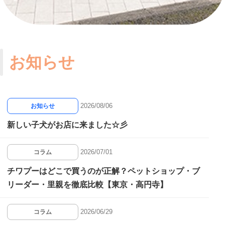
お知らせ
2026/08/06
お知らせ
新しい子犬がお店に来ました☆彡
2026/07/01
コラム
チワプーはどこで買うのが正解？ペットショップ・ブ
リーダー・里親を徹底比較【東京・高円寺】
2026/06/29
コラム