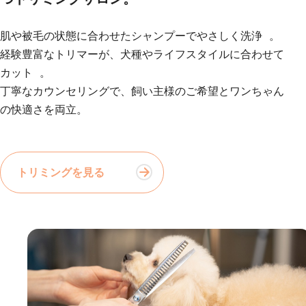
肌や被毛の状態に合わせたシャンプーでやさしく洗浄 。
経験豊富なトリマーが、犬種やライフスタイルに合わせて
カット 。
丁寧なカウンセリングで、飼い主様のご希望とワンちゃん
の快適さを両立。
トリミングを見る