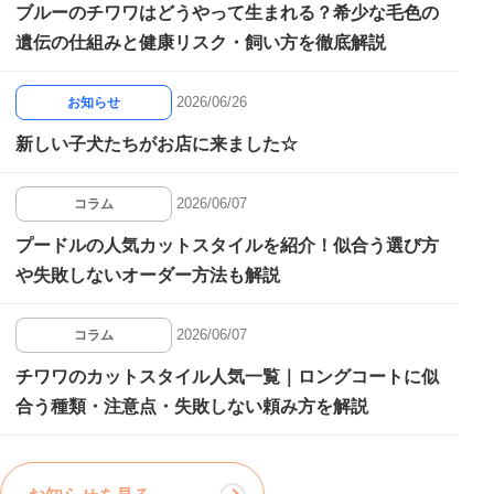
ブルーのチワワはどうやって生まれる？希少な毛色の
遺伝の仕組みと健康リスク・飼い方を徹底解説
2026/06/26
お知らせ
新しい子犬たちがお店に来ました☆
2026/06/07
コラム
プードルの人気カットスタイルを紹介！似合う選び方
や失敗しないオーダー方法も解説
2026/06/07
コラム
チワワのカットスタイル人気一覧｜ロングコートに似
合う種類・注意点・失敗しない頼み方を解説