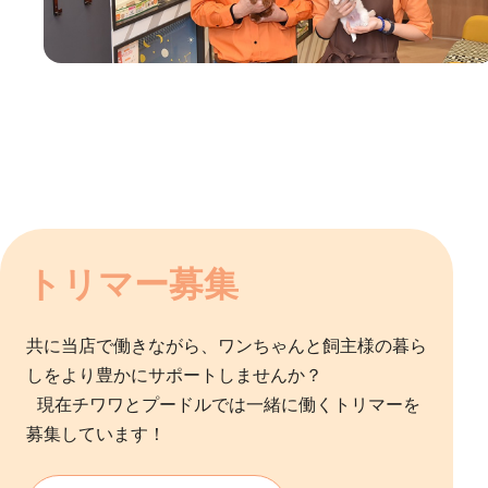
トリマー募集
共に当店で働きながら、ワンちゃんと飼主様の暮ら
しをより豊かにサポートしませんか？
現在チワワとプードルでは一緒に働くトリマーを
募集しています！