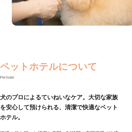
ペットホテルについて
Pet hotel
犬のプロによるていねいなケア。大切な家族
を安心して預けられる、清潔で快適なペット
ホテル。