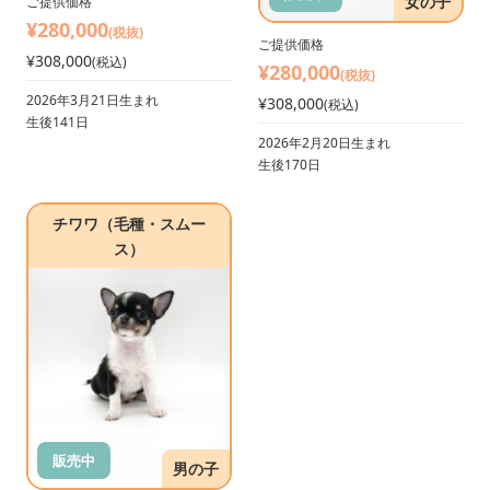
女の子
ご提供価格
¥280,000
(税抜)
ご提供価格
¥308,000
(税込)
¥280,000
(税抜)
2026年3月21日生まれ
¥308,000
(税込)
生後141日
2026年2月20日生まれ
生後170日
チワワ（毛種・スムー
ス）
販売中
男の子