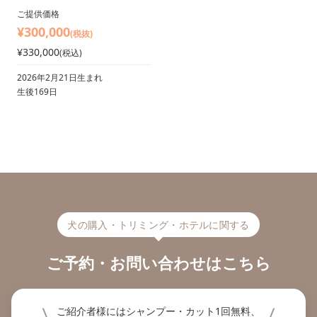
ご提供価格
¥300,000
(税抜)
¥330,000
(税込)
2026年2月21日生まれ
生後169日
犬の購入・トリミング・ホテルに関する
ご予約・お問い合わせはこちら
ご紹介者様にはシャンプー・カット1回無料、