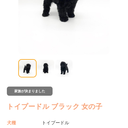
家族が決まりました
トイプードル ブラック 女の子
犬種
トイプードル