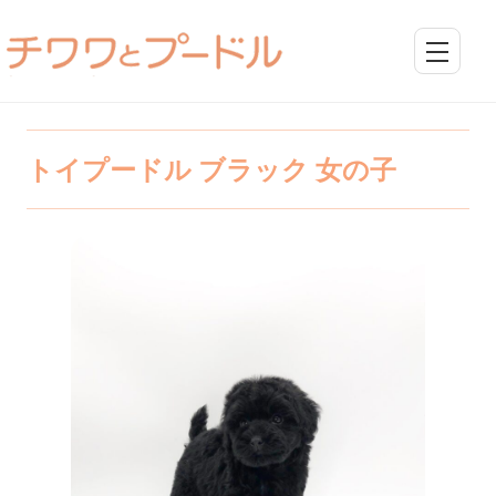
トイプードル ブラック 女の子