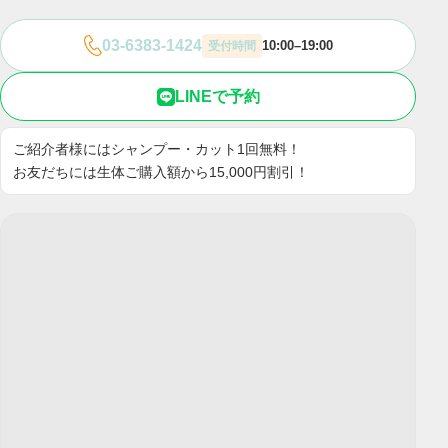
03-6383-1424
10:00–19:00
受付時間
LINEで予約
ご紹介者様にはシャンプー・カット1回無料！
お友だちには生体ご購入額から15,000円割引！