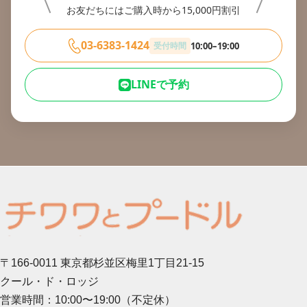
お友だちにはご購入時から15,000円割引
03-6383-1424
受付時間
10:00–19:00
LINEで予約
〒166-0011 東京都杉並区梅里1丁目21-15
クール・ド・ロッジ
営業時間：10:00〜19:00（不定休）