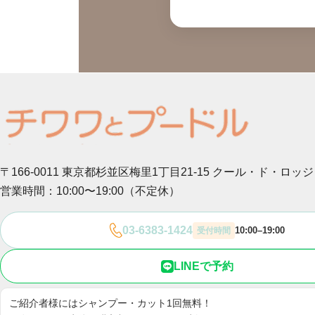
〒166-0011 東京都杉並区梅里1丁目21-15
クール・ド・ロッジ
営業時間：10:00〜19:00（不定休）
03-6383-1424
10:00–19:00
受付時間
LINEで予約
ご紹介者様にはシャンプー・カット1回無料！