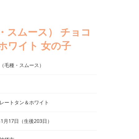
・スムース） チョコ
ホワイト 女の子
（毛種・スムース）
レートタン＆ホワイト
年1月17日（生後203日）