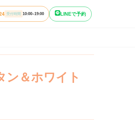
24
LINEで予約
10:00–19:00
受付時間
タン＆ホワイト