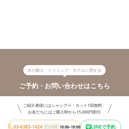
犬の購入・トリミング・ホテルに関する
ご予約・お問い合わせはこちら
ご紹介者様にはシャンプー・カット1回無料、
お友だちにはご購入時から15,000円割引
03-6383-1424
LINEで予約
受付時間
10:00–19:00