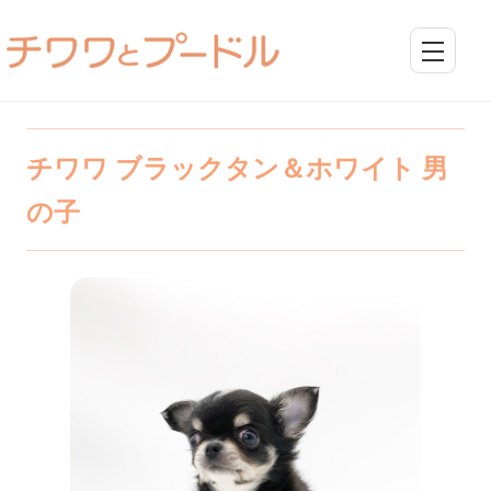
チワワ ブラックタン＆ホワイト 男
の子