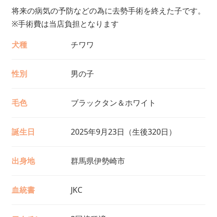
将来の病気の予防などの為に去勢手術を終えた子です。
※手術費は当店負担となります
犬種
チワワ
性別
男の子
毛色
ブラックタン＆ホワイト
誕生日
2025年9月23日（生後320日）
出身地
群馬県伊勢崎市
血統書
JKC