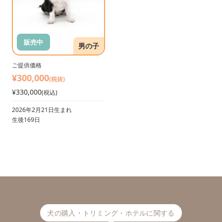
販売中
男の子
ご提供価格
¥300,000
(税抜)
¥330,000
(税込)
2026年2月21日生まれ
生後169日
犬の購入・トリミング・ホテルに関する