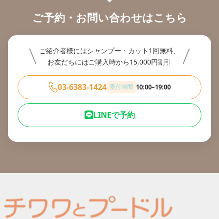
ご予約・お問い合わせはこちら
ご紹介者様にはシャンプー・カット1回無料、
お友だちにはご購入時から15,000円割引
03-6383-1424
受付時間
10:00–19:00
LINEで予約