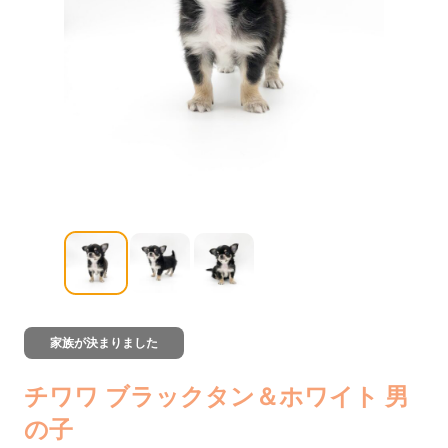
家族が決まりました
チワワ ブラックタン＆ホワイト 男
の子