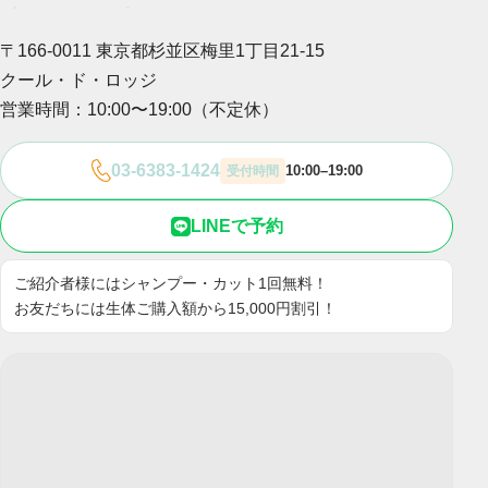
〒166-0011 東京都杉並区梅里1丁目21-15
クール・ド・ロッジ
営業時間：10:00〜19:00（不定休）
03-6383-1424
10:00–19:00
受付時間
LINEで予約
ご紹介者様にはシャンプー・カット1回無料！
お友だちには生体ご購入額から15,000円割引！