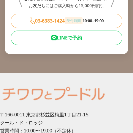
お友だちにはご購入時から15,000円割引
03-6383-1424
受付時間
10:00–19:00
LINEで予約
〒166-0011 東京都杉並区梅里1丁目21-15
クール・ド・ロッジ
営業時間：10:00〜19:00（不定休）