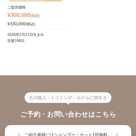
ご提供価格
¥300,000
(税抜)
¥330,000
(税込)
2026年2月21日生まれ
生後168日
犬の購入・トリミング・ホテルに関する
ご予約・お問い合わせはこちら
ご紹介者様にはシャンプー・カット1回無料、