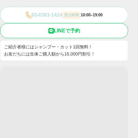
03-6383-1424
10:00–19:00
受付時間
LINEで予約
ご紹介者様にはシャンプー・カット1回無料！
お友だちには生体ご購入額から15,000円割引！