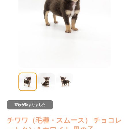
家族が決まりました
チワワ（毛種・スムース） チョコレ