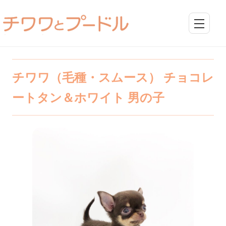
チワワ（毛種・スムース） チョコレ
ートタン＆ホワイト 男の子