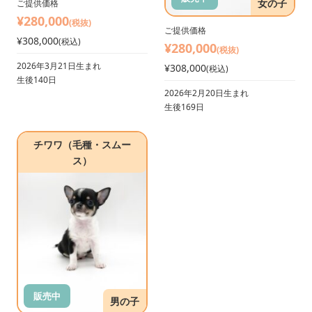
女の子
ご提供価格
¥280,000
(税抜)
ご提供価格
¥308,000
(税込)
¥280,000
(税抜)
2026年3月21日生まれ
¥308,000
(税込)
生後140日
2026年2月20日生まれ
生後169日
チワワ（毛種・スムー
ス）
販売中
男の子