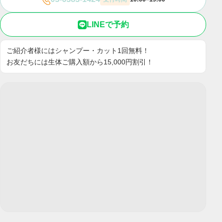
LINEで予約
ご紹介者様にはシャンプー・カット1回無料！
お友だちには生体ご購入額から15,000円割引！