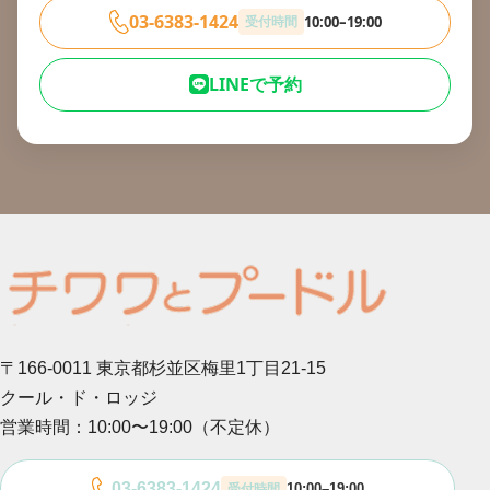
03-6383-1424
受付時間
10:00–19:00
LINEで予約
〒166-0011 東京都杉並区梅里1丁目21-15
クール・ド・ロッジ
営業時間：10:00〜19:00（不定休）
03-6383-1424
10:00–19:00
受付時間