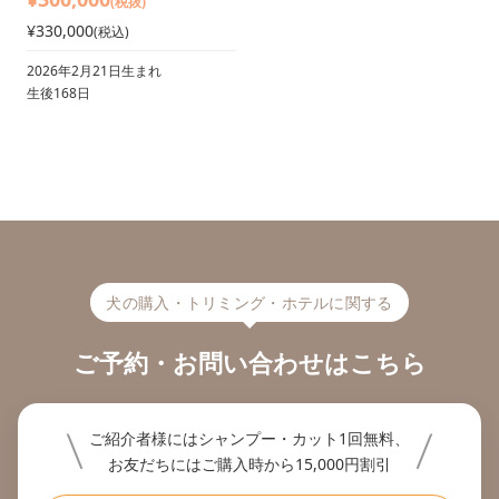
(税抜)
¥330,000
(税込)
2026年2月21日生まれ
生後168日
犬の購入・トリミング・ホテルに関する
ご予約・お問い合わせはこちら
ご紹介者様にはシャンプー・カット1回無料、
お友だちにはご購入時から15,000円割引