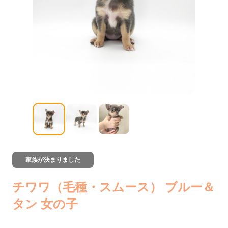
家族が決まりました
チワワ（毛種・スムース） ブルー＆
タン 女の子