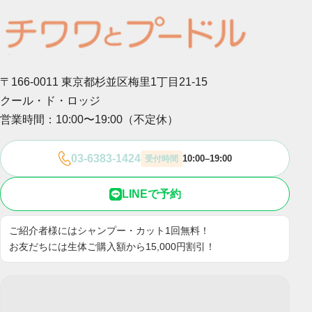
〒166-0011 東京都杉並区梅里1丁目21-15
クール・ド・ロッジ
営業時間：10:00〜19:00（不定休）
03-6383-1424
10:00–19:00
受付時間
LINEで予約
ご紹介者様にはシャンプー・カット1回無料！
お友だちには生体ご購入額から15,000円割引！