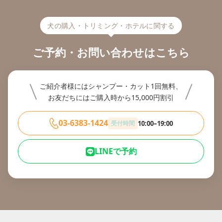
犬の購入・トリミング・ホテルに関する
ご予約・お問い合わせはこちら
ご紹介者様にはシャンプー・カット1回無料、
お友だちにはご購入時から15,000円割引
03-6383-1424
受付時間
10:00–19:00
LINEで予約