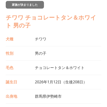
家族が決まりました
チワワ チョコレートタン＆ホワイ
ト 男の子
犬種
チワワ
性別
男の子
毛色
チョコレートタン＆ホワイト
誕生日
2026年1月12日（生後208日）
出身地
群馬県伊勢崎市