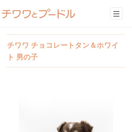
チワワ チョコレートタン＆ホワイ
ト 男の子