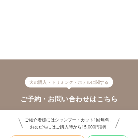
犬の購入・トリミング・ホテルに関する
ご予約・お問い合わせはこちら
ご紹介者様にはシャンプー・カット1回無料、
お友だちにはご購入時から15,000円割引