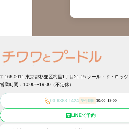
〒166-0011 東京都杉並区梅里1丁目21-15
クール・ド・ロッジ
営業時間：10:00〜19:00（不定休）
03-6383-1424
10:00–19:00
受付時間
LINEで予約