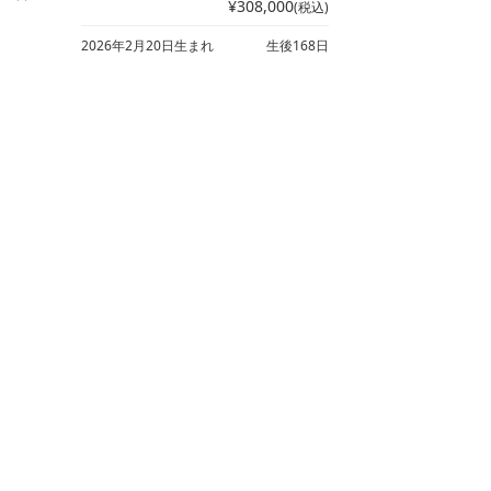
¥308,000
(税込)
2026年2月20日生まれ
生後168日