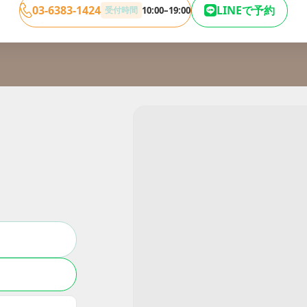
03-6383-1424
LINEで予約
受付時間
10:00–19:00