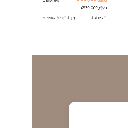
ご提供価格
(税抜)
¥330,000
(税込)
2026年2月21日生まれ
生後167日