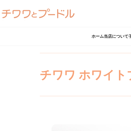
ホーム
当店について
チワワ ホワイト