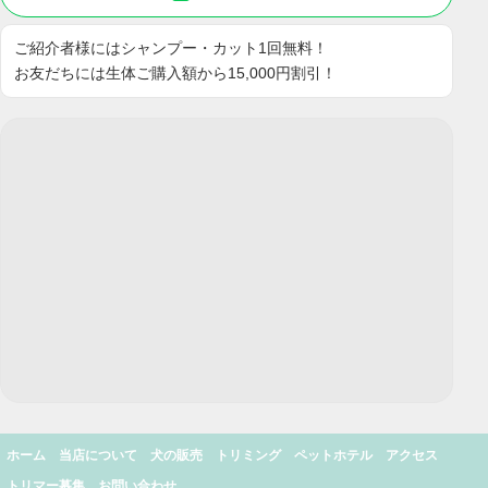
ご紹介者様にはシャンプー・カット1回無料！
お友だちには生体ご購入額から15,000円割引！
ホーム
当店について
犬の販売
トリミング
ペットホテル
アクセス
トリマー募集
お問い合わせ