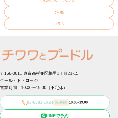
家族が決まった子犬
その他
コラム
〒166-0011 東京都杉並区梅里1丁目21-15
クール・ド・ロッジ
営業時間：10:00〜19:00（不定休）
03-6383-1424
10:00–19:00
受付時間
LINEで予約