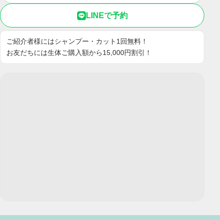
LINEで予約
ご紹介者様にはシャンプー・カット1回無料！
お友だちには生体ご購入額から15,000円割引！