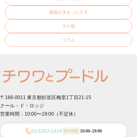
家族が決まった子犬
その他
コラム
〒166-0011 東京都杉並区梅里1丁目21-15
クール・ド・ロッジ
営業時間：10:00〜19:00（不定休）
03-6383-1424
10:00–19:00
受付時間